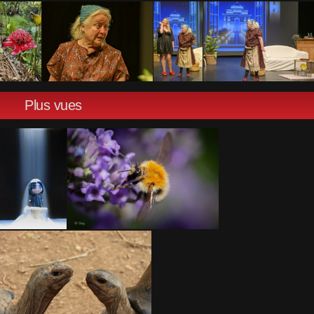
Plus vues