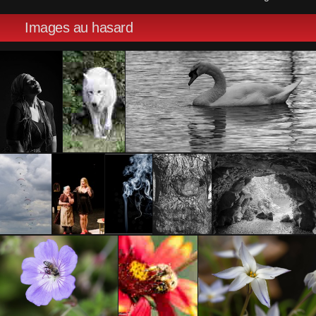
Images au hasard