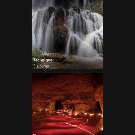
Technique
3 albums