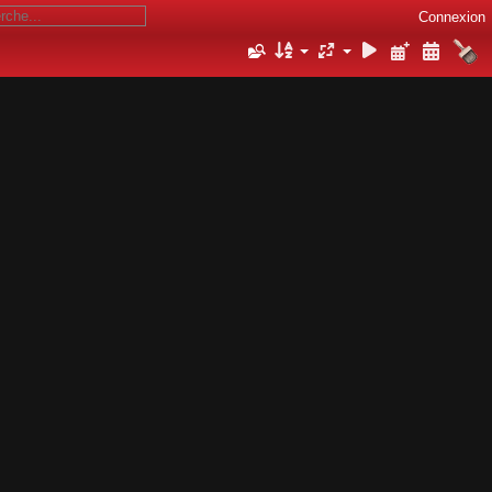
Connexion