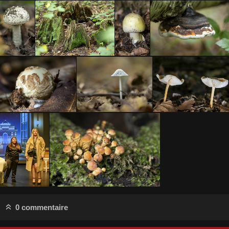
0 commentaire