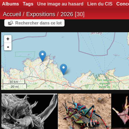
Albums
Tags
Une image au hasard
Lien du CIS
Conc
Accueil
/
Expositions
/
2026
30
Rechercher dans ce lot
+
-
30 km
20 mi