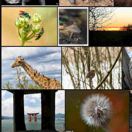
Rock&Move resultat
sauterelles resultat
Rencontre colorée resultat
Sur mon Champi...Toit resultat
A demain resulta
girafe resultat
rouge-gorge resultat