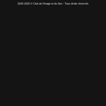
2020-2025 © Club de l’Image et du Son - Tous droits réservés