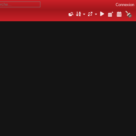
Connexion