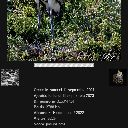
Créée le
samedi 11 septembre 2021
Ajoutée le
lundi 18 septembre 2023
Dimensions
3150*4724
Poids
2788 Ko
Albums
Expositions
/
2022
Visites
5226
Score
pas de note